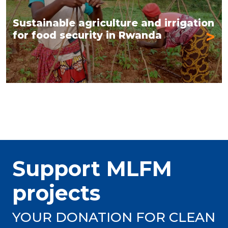
Sustainable agriculture and irrigation
>
for food security in Rwanda
Support MLFM
projects
YOUR DONATION FOR CLEAN