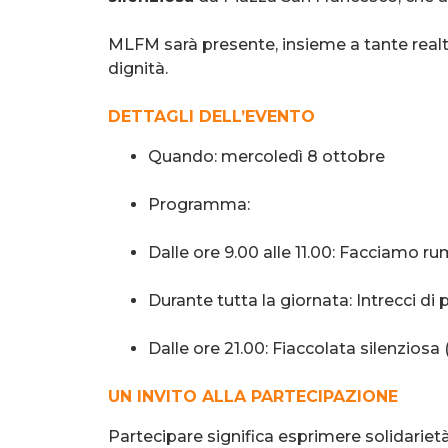
MLFM sarà presente, insieme a tante realtà d
dignità.
DETTAGLI DELL’EVENTO
Quando: mercoledì 8 ottobre
Programma:
Dalle ore 9.00 alle 11.00: Facciamo r
Durante tutta la giornata: Intrecci di
Dalle ore 21.00: Fiaccolata silenziosa
UN INVITO ALLA PARTECIPAZIONE
Partecipare significa esprimere solidarietà