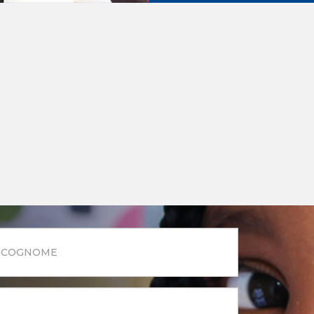
Cognome
*