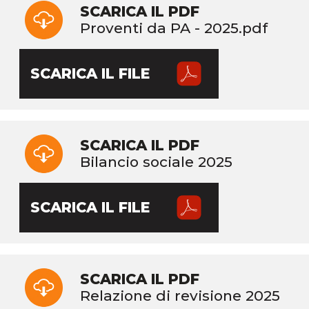
SCARICA IL PDF
Proventi da PA - 2025.pdf
SCARICA IL FILE
SCARICA IL PDF
Bilancio sociale 2025
SCARICA IL FILE
SCARICA IL PDF
Relazione di revisione 2025