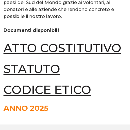
paesi del Sud del Mondo grazie ai volontari, ai
donatori e alle aziende che rendono concreto e
possibile il nostro lavoro.
Documenti disponibili
ATTO COSTITUTIVO
STATUTO
CODICE ETICO
ANNO 2025