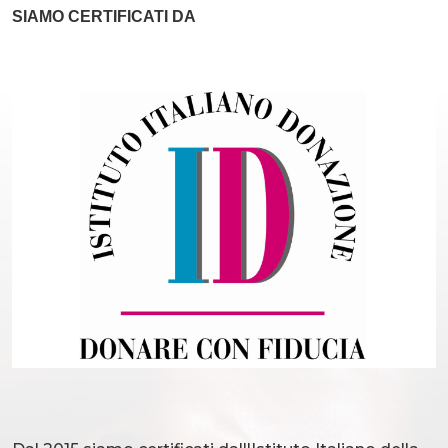
SIAMO CERTIFICATI DA