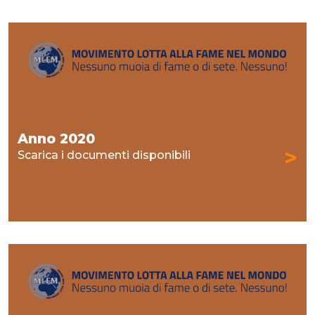
Anno 2020
>
Scarica i documenti disponibili