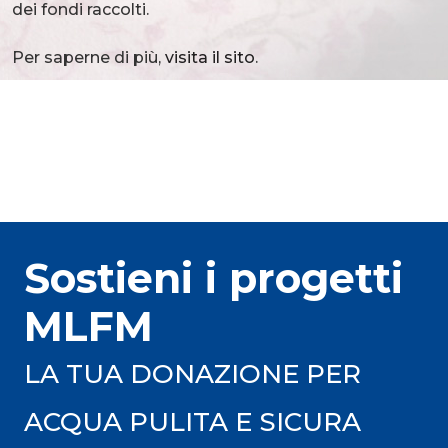
dei fondi raccolti.
Per saperne di più,
visita il sito
.
Sostieni i progetti
MLFM
LA TUA DONAZIONE PER
ACQUA PULITA E SICURA