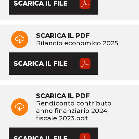
SCARICA IL FILE
SCARICA IL PDF
Bilancio economico 2025
SCARICA IL FILE
SCARICA IL PDF
Rendiconto contributo
anno finanziario 2024
fiscale 2023.pdf
SCARICA IL FILE