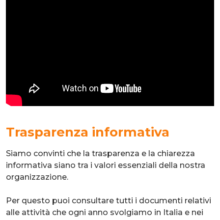
Trasparenza informativa
Siamo convinti che la trasparenza e la chiarezza
informativa siano tra i valori essenziali della nostra
organizzazione.
Per questo puoi consultare tutti i documenti relativi
alle attività che ogni anno svolgiamo in Italia e nei