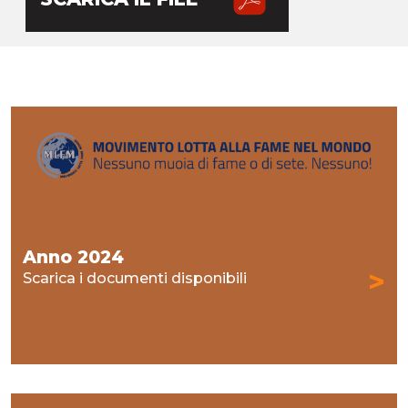
Anno 2024
>
Scarica i documenti disponibili