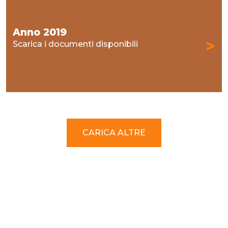
Anno 2019
>
Scarica i documenti disponibili
CARICA ALTRE