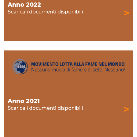
Anno 2022
>
Scarica i documenti disponibili
Anno 2021
>
Scarica i documenti disponibili