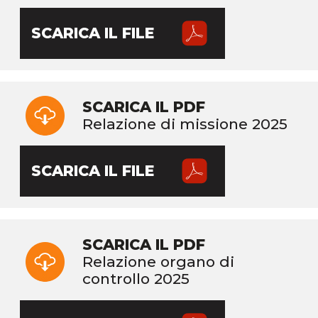
SCARICA IL FILE
SCARICA IL PDF
Relazione di missione 2025
SCARICA IL FILE
SCARICA IL PDF
Relazione organo di
controllo 2025