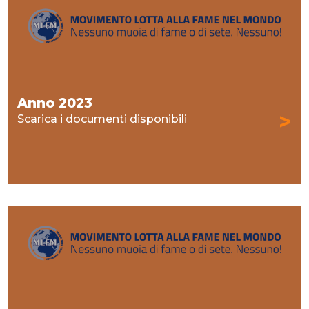
Anno 2023
>
Scarica i documenti disponibili