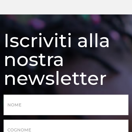
Iscriviti alla
nostra
newsletter
Nome
*