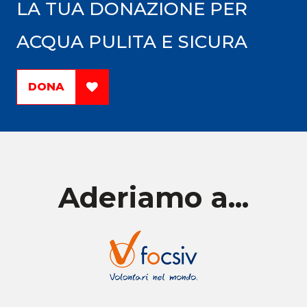
LA TUA DONAZIONE PER
ACQUA PULITA E SICURA
DONA
Aderiamo a...