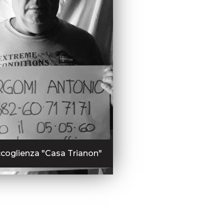
Accoglienza "Casa Trianon"