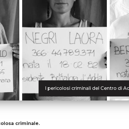
I pericolosi criminali del Centro di 
olosa criminale.