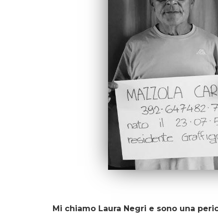
Mi chiamo Laura Negri e sono una peric