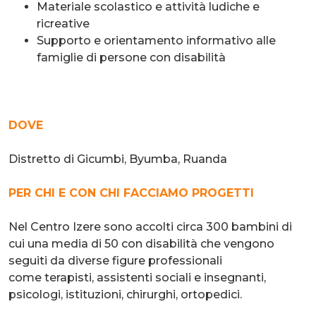
Materiale scolastico e attività ludiche e
ricreative
Supporto e orientamento informativo alle
famiglie di persone con disabilità
DOVE
Distretto di Gicumbi, Byumba, Ruanda
PER CHI E CON CHI FACCIAMO PROGETTI
Nel Centro Izere sono accolti circa 300 bambini di
cui una media di 50 con disabilità che vengono
seguiti da diverse figure professionali
come terapisti, assistenti sociali e insegnanti,
psicologi, istituzioni, chirurghi, ortopedici.