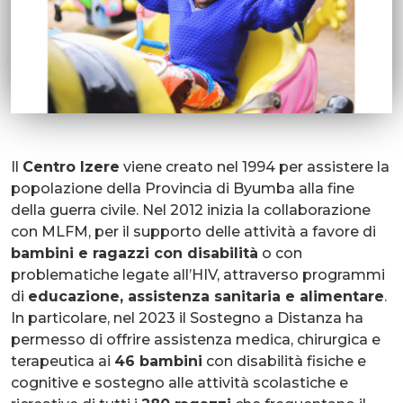
Il
Centro Izere
viene creato nel 1994 per assistere la
popolazione della Provincia di Byumba alla fine
della guerra civile. Nel 2012 inizia la collaborazione
con MLFM, per il supporto delle attività a favore di
bambini e ragazzi con disabilità
o con
problematiche legate all’HIV, attraverso programmi
di
educazione, assistenza sanitaria e alimentare
.
In particolare, nel 2023 il Sostegno a Distanza ha
permesso di offrire assistenza medica, chirurgica e
terapeutica ai
46 bambini
con disabilità fisiche e
cognitive e sostegno alle attività scolastiche e