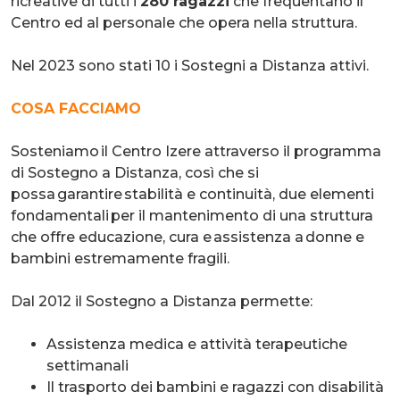
ricreative di tutti i
280 ragazzi
che frequentano il
Centro ed al personale che opera nella struttura.
Nel 2023 sono stati 10 i Sostegni a Distanza attivi.
COSA FACCIAMO
Sosteniamo il Centro Izere attraverso il programma
di Sostegno a Distanza, così che si
possa garantire stabilità e continuità, due elementi
fondamentali per il mantenimento di una struttura
che offre educazione, cura e assistenza a donne e
bambini estremamente fragili.
Dal 2012 il Sostegno a Distanza permette:
Assistenza medica e attività terapeutiche
settimanali
Il trasporto dei bambini e ragazzi con disabilità